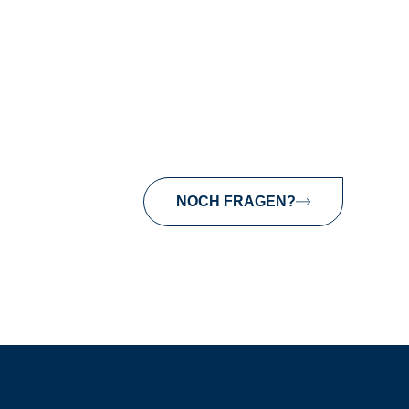
NOCH FRAGEN?