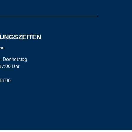
UNGSZEITEN
– Donnerstag
17:00 Uhr
16:00