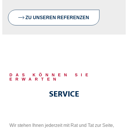
ZU UNSEREN REFERENZEN
DAS KÖNNEN SIE
ERWARTEN
SERVICE
Wir stehen Ihnen jederzeit mit Rat und Tat zur Seite,