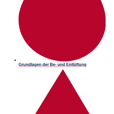
Grundlagen der Be- und Entlüftung