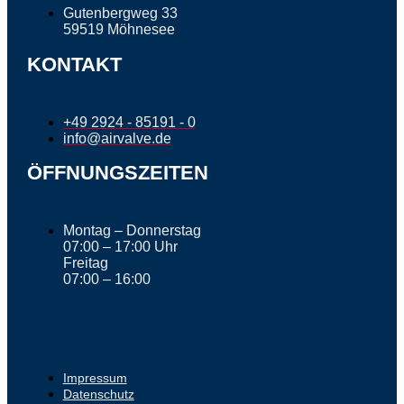
Gutenbergweg 33
59519 Möhnesee
KONTAKT
+49 2924 - 85191 - 0
info@airvalve.de
ÖFFNUNGSZEITEN
Montag – Donnerstag
07:00 – 17:00 Uhr
Freitag
07:00 – 16:00
Impressum
Datenschutz