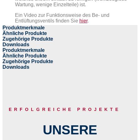
Wartung, wenige Einzelteile) ist.
Ein Video zur Funktionsweise des Be- und
Entlüftungsventils finden Sie
hier
.
Produktmerkmale
Ähnliche Produkte
Zugehörige Produkte
Downloads
Produktmerkmale
Ähnliche Produkte
Zugehörige Produkte
Downloads
ERFOLGREICHE PROJEKTE
UNSERE