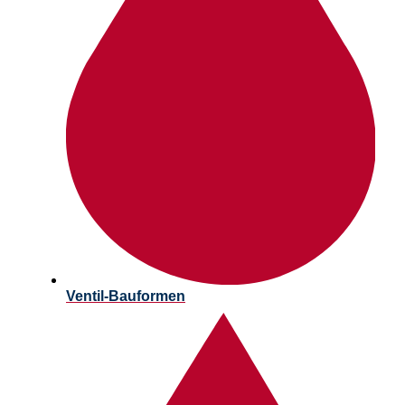
Ventil-Bauformen