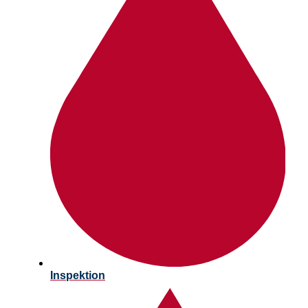
Inspektion