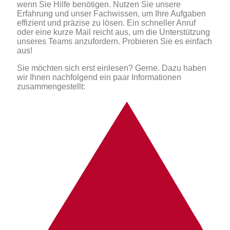
wenn Sie Hilfe benötigen. Nutzen Sie unsere
Erfahrung und unser Fachwissen, um Ihre Aufgaben
effizient und präzise zu lösen. Ein schneller Anruf
oder eine kurze Mail reicht aus, um die Unterstützung
unseres Teams anzufordern. Probieren Sie es einfach
aus!
Sie möchten sich erst einlesen? Gerne. Dazu haben
wir Ihnen nachfolgend ein paar Informationen
zusammengestellt: