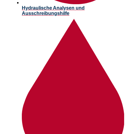
Hydraulische Analysen und
Ausschreibungshilfe