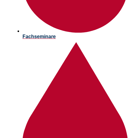
Fachseminare