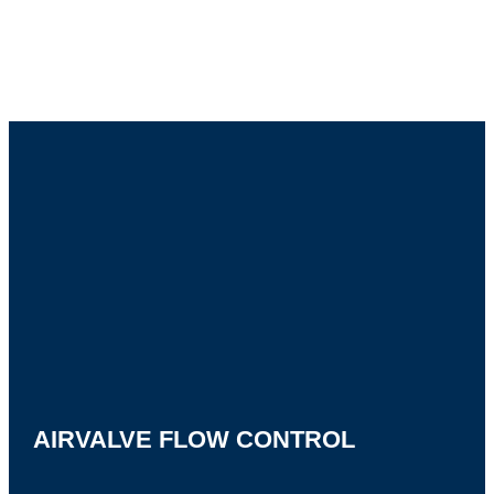
AIRVALVE FLOW CONTROL