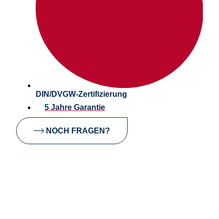
DIN/DVGW-Zertifizierung
5 Jahre Garantie
NOCH FRAGEN?