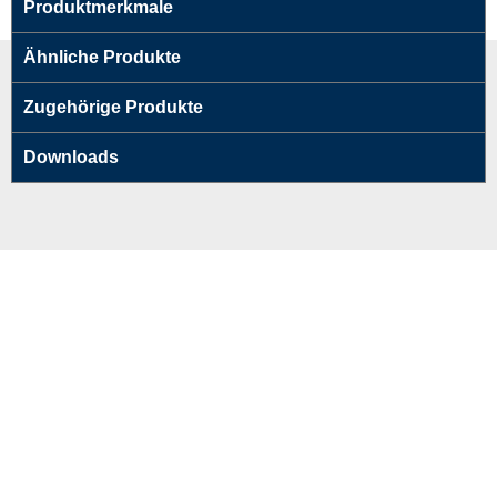
Produktmerkmale
Ähnliche Produkte
Zugehörige Produkte
Downloads