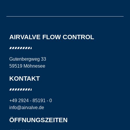
AIRVALVE FLOW CONTROL
Gutenbergweg 33
59519 Möhnesee
KONTAKT
+49 2924 - 85191 - 0
info@airvalve.de
ÖFFNUNGSZEITEN