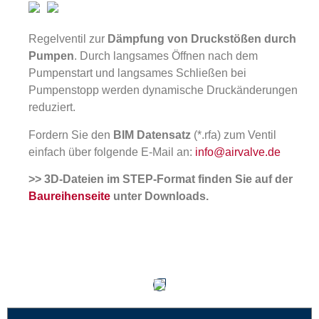
Regelventil zur
Dämpfung von Druckstößen durch
Pumpen
. Durch langsames Öffnen nach dem
Pumpenstart und langsames Schließen bei
Pumpenstopp werden dynamische Druckänderungen
reduziert.
Fordern Sie den
BIM Datensatz
(*.rfa) zum Ventil
einfach über folgende E-Mail an:
info@airvalve.de
>> 3D-Dateien im STEP-Format finden Sie auf der
Baureihenseite
unter Downloads.