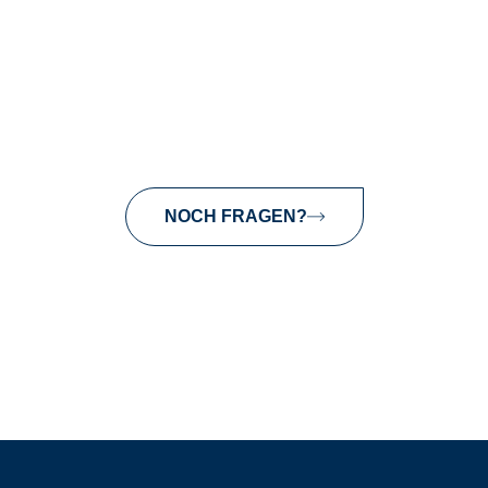
NOCH FRAGEN?