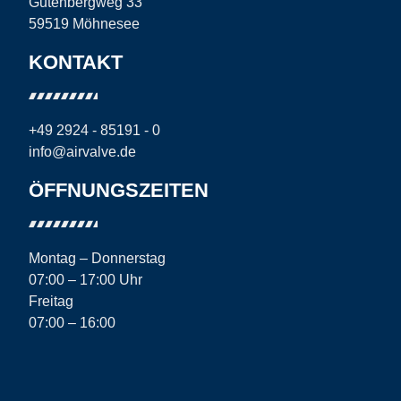
Gutenbergweg 33
59519 Möhnesee
KONTAKT
+49 2924 - 85191 - 0
info@airvalve.de
ÖFFNUNGSZEITEN
Montag – Donnerstag
07:00 – 17:00 Uhr
Freitag
07:00 – 16:00