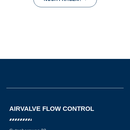
AIRVALVE FLOW CONTROL