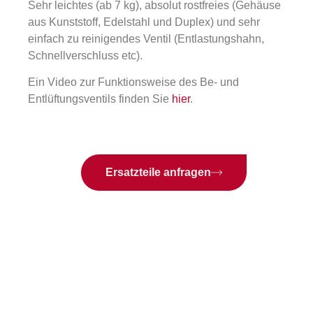
Sehr leichtes (ab 7 kg), absolut rostfreies (Gehäuse
aus Kunststoff, Edelstahl und Duplex) und sehr
einfach zu reinigendes Ventil (Entlastungshahn,
Schnellverschluss etc).
Ein Video zur Funktionsweise des Be- und
Entlüftungsventils finden Sie
hier
.
Ersatzteile anfragen