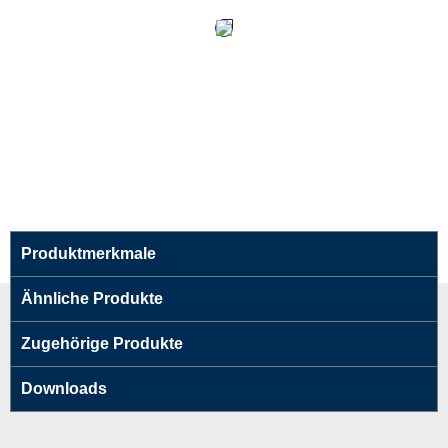
Produktmerkmale
Ähnliche Produkte
Zugehörige Produkte
Downloads