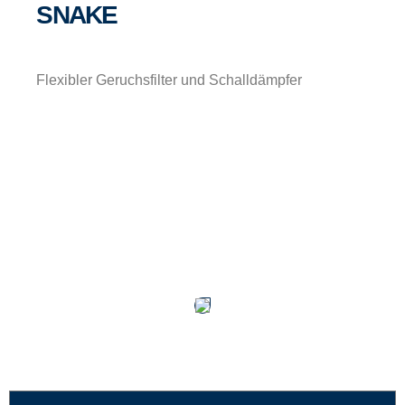
SNAKE
Flexibler Geruchsfilter und Schalldämpfer