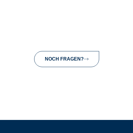
NOCH FRAGEN?