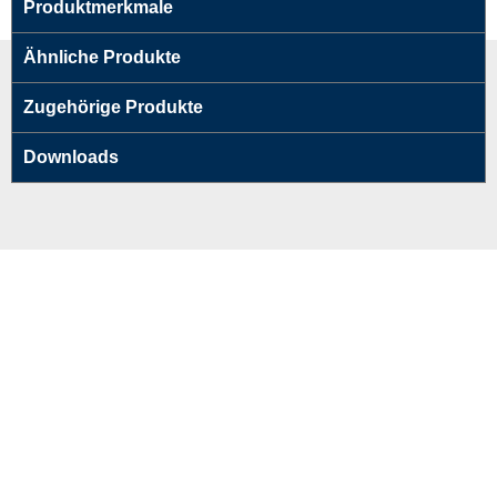
Produktmerkmale
Ähnliche Produkte
Zugehörige Produkte
Downloads