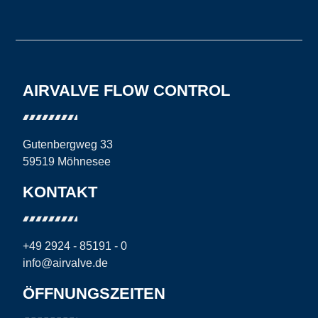
AIRVALVE FLOW CONTROL
Gutenbergweg 33
59519 Möhnesee
KONTAKT
+49 2924 - 85191 - 0
info@airvalve.de
ÖFFNUNGSZEITEN