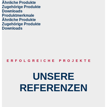
Ähnliche Produkte
Zugehörige Produkte
Downloads
Produktmerkmale
Ähnliche Produkte
Zugehörige Produkte
Downloads
ERFOLGREICHE PROJEKTE
UNSERE
REFERENZEN