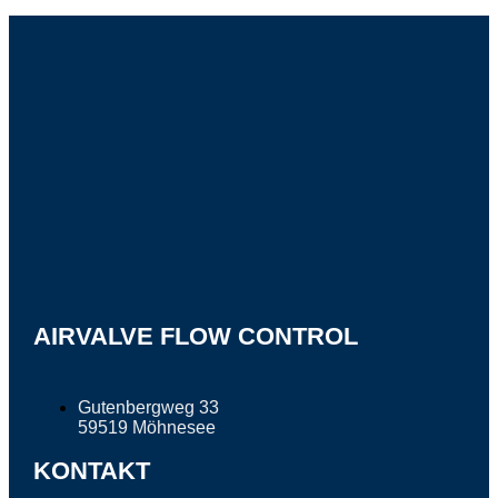
AIRVALVE FLOW CONTROL
Gutenbergweg 33
59519 Möhnesee
KONTAKT