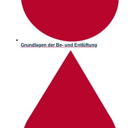
Grundlagen der Be- und Entlüftung