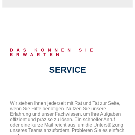
DAS KÖNNEN SIE
ERWARTEN
SERVICE
Wir stehen Ihnen jederzeit mit Rat und Tat zur Seite,
wenn Sie Hilfe benötigen. Nutzen Sie unsere
Erfahrung und unser Fachwissen, um Ihre Aufgaben
effizient und präzise zu lösen. Ein schneller Anruf
oder eine kurze Mail reicht aus, um die Unterstützung
unseres Teams anzufordern. Probieren Sie es einfach