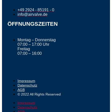
+49 2924 - 85191 - 0
info@airvalve.de
ÖFFNUNGSZEITEN
Montag – Donnerstag
07:00 – 17:00 Uhr
Freitag
07:00 – 16:00
Impressum
Datenschutz
AGB
© 2022 All Rights Reserved
Impressum
Datenschutz
AGB