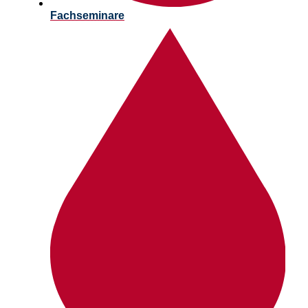
Fachseminare