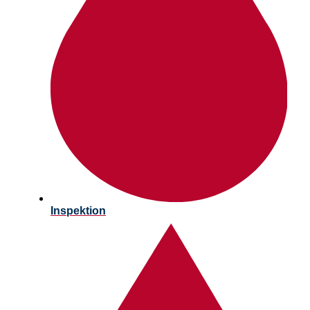
Inspektion