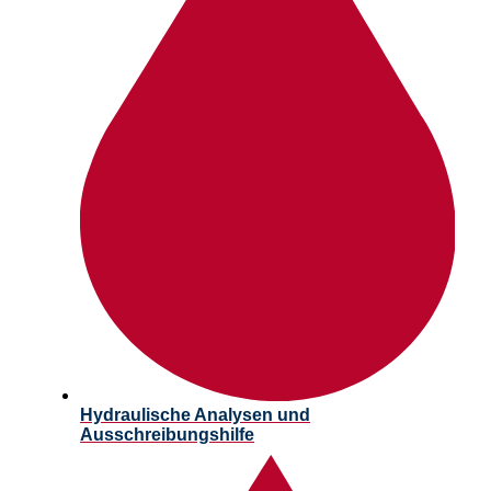
Hydraulische Analysen und
Ausschreibungshilfe