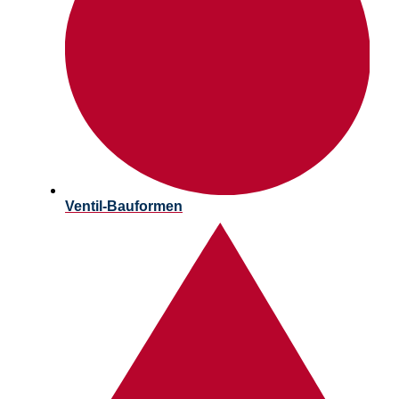
Ventil-Bauformen