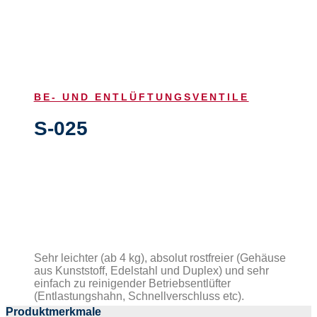
BE- UND ENTLÜFTUNGSVENTILE
S-025
Sehr leichter (ab 4 kg), absolut rostfreier (Gehäuse
aus Kunststoff, Edelstahl und Duplex) und sehr
einfach zu reinigender Betriebsentlüfter
(Entlastungshahn, Schnellverschluss etc).
Produktmerkmale