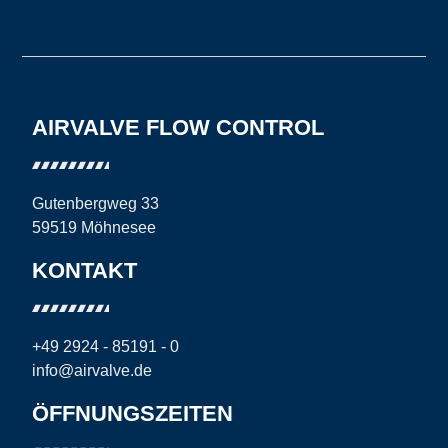
AIRVALVE FLOW CONTROL
Gutenbergweg 33
59519 Möhnesee
KONTAKT
+49 2924 - 85191 - 0
info@airvalve.de
ÖFFNUNGSZEITEN