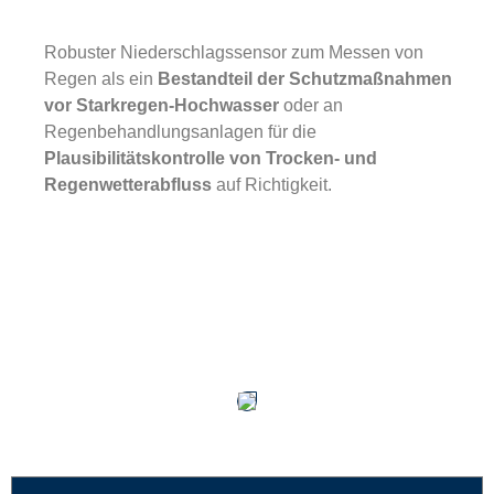
Robuster Niederschlagssensor zum Messen von
Regen als ein
Bestandteil der Schutzmaßnahmen
vor Starkregen-Hochwasser
oder an
Regenbehandlungsanlagen für die
Plausibilitätskontrolle von Trocken- und
Regenwetterabfluss
auf Richtigkeit.