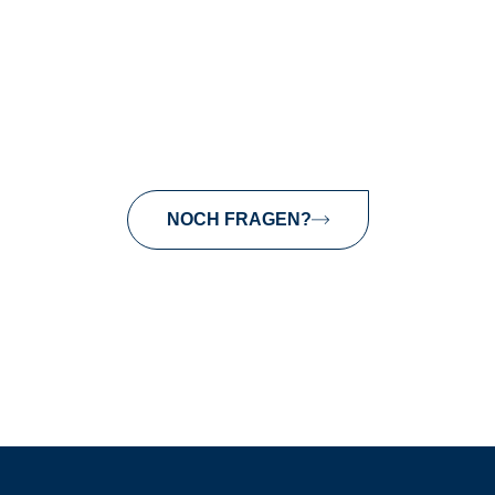
NOCH FRAGEN?