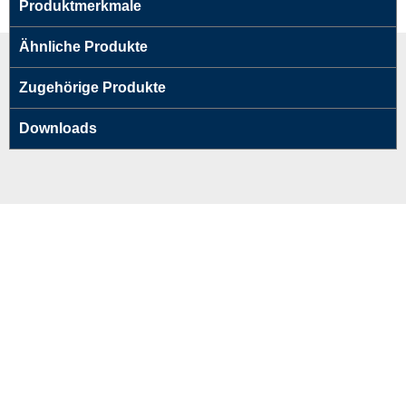
Produktmerkmale
Ähnliche Produkte
Zugehörige Produkte
Downloads