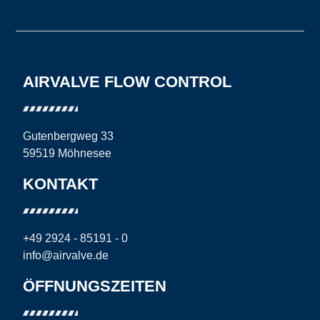
AIRVALVE FLOW CONTROL
Gutenbergweg 33
59519 Möhnesee
KONTAKT
+49 2924 - 85191 - 0
info@airvalve.de
ÖFFNUNGSZEITEN