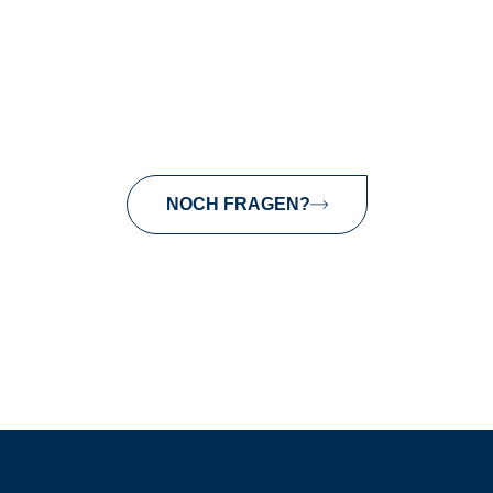
NOCH FRAGEN?