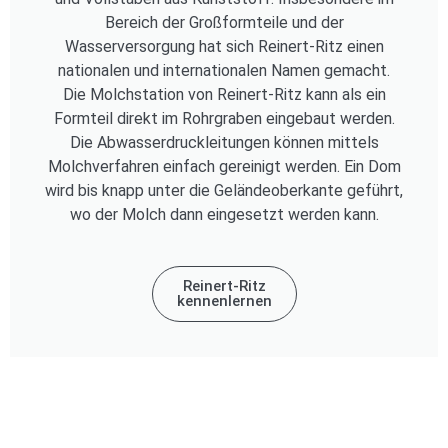
Bereich der Großformteile und der
Wasserversorgung hat sich Reinert-Ritz einen
nationalen und internationalen Namen gemacht.
Die Molchstation von Reinert-Ritz kann als ein
Formteil direkt im Rohrgraben eingebaut werden.
Die Abwasserdruckleitungen können mittels
Molchverfahren einfach gereinigt werden. Ein Dom
wird bis knapp unter die Geländeoberkante geführt,
wo der Molch dann eingesetzt werden kann.
Reinert-Ritz
kennenlernen