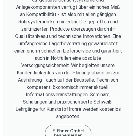
Anlagekomponenten verfügt über ein hohes Maß
an Kompatibilität - ist also mit allen gängigen
Rohrsystemen kombinierbar. Die geprüften und
zertifizierten Produkte überzeugen durch ihr
Qualitätsniveau und technische Innovationen. Eine
umfangreiche Lagerbevorratung gewährleistet
einen enorm schnellen Lieferservice und garantiert
auch in Notfällen eine absolute
Versorgungssicherheit. Wir begleiten unsere
Kunden lückenlos von der Planungsphase bis zur
Ausführung - auch auf der Baustelle. Technisch
kompetent, ökonomisch immer aktuell.
Informationsveranstaltungen, Seminare,
Schulungen und praxisorientierte Schweiß-
Lehrgänge für Kunststoffrohre werden kostenlos
angeboten.
F. Ebner GmbH
kennenlernen