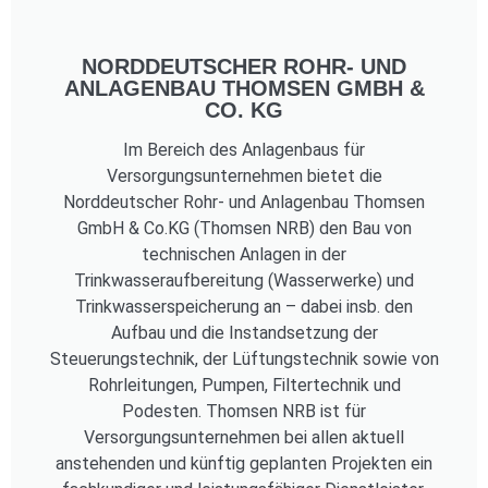
NORDDEUTSCHER ROHR- UND
ANLAGENBAU THOMSEN GMBH &
CO. KG
Im Bereich des Anlagenbaus für
Versorgungsunternehmen bietet die
Norddeutscher Rohr- und Anlagenbau Thomsen
GmbH & Co.KG (Thomsen NRB) den Bau von
technischen Anlagen in der
Trinkwasseraufbereitung (Wasserwerke) und
Trinkwasserspeicherung an – dabei insb. den
Aufbau und die Instandsetzung der
Steuerungstechnik, der Lüftungstechnik sowie von
Rohrleitungen, Pumpen, Filtertechnik und
Podesten. Thomsen NRB ist für
Versorgungsunternehmen bei allen aktuell
anstehenden und künftig geplanten Projekten ein