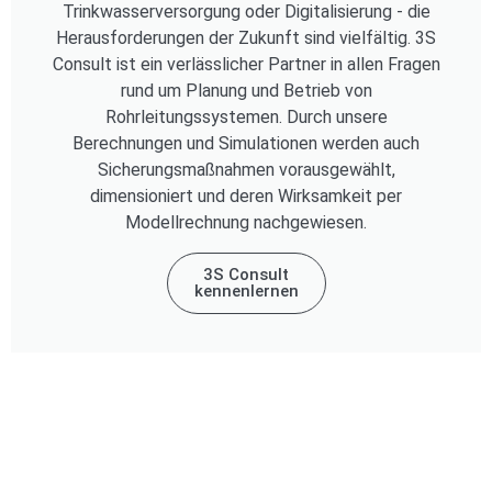
Trinkwasserversorgung oder Digitalisierung - die
Herausforderungen der Zukunft sind vielfältig. 3S
Consult ist ein verlässlicher Partner in allen Fragen
rund um Planung und Betrieb von
Rohrleitungssystemen. Durch unsere
Berechnungen und Simulationen werden auch
Sicherungsmaßnahmen vorausgewählt,
dimensioniert und deren Wirksamkeit per
Modellrechnung nachgewiesen.
3S Consult
kennenlernen