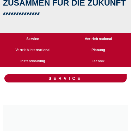
ZUSAMMEN FÜR DIE ZUKUNFT
Service
Vertrieb national
Vertrieb international
Planung
Instandhaltung
Technik
SERVICE