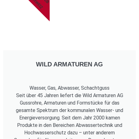
SCHWEIZ
WILD ARMATUREN AG
Wasser, Gas, Abwasser, Schachtguss
Seit über 45 Jahren liefert die Wild Armaturen AG
Gussrohre, Armaturen und Formstücke für das
gesamte Spektrum der kommunalen Wasser- und
Energieversorgung. Seit dem Jahr 2000 kamen
Produkte in den Bereichen Abwassertechnik und
Hochwasserschutz dazu – unter anderem