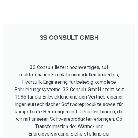
3S CONSULT GMBH
3S Consult liefert hochwertiges, auf
realitätsnahen Simulationsmodellen basiertes,
Hydraulik Engineering für beliebig komplexe
Rohrleitungssysteme. 3S Consult GmbH steht seit
1986 für die Entwicklung und den Vertrieb eigener
ingenieurtechnischer Softwareprodukte sowie für
kompetente Beratungen und Dienstleistungen, die
wir mit unseren Softwareprodukten erbringen. Ob
Transformation der Wärme- und
Energieversorgung, Sicherstellung der