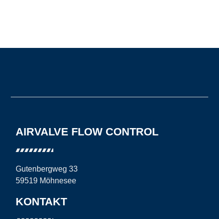
AIRVALVE FLOW CONTROL
Gutenbergweg 33
59519 Möhnesee
KONTAKT