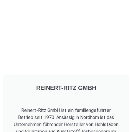
REINERT-RITZ GMBH
Reinert-Ritz GmbH ist ein familiengeführter
Betrieb seit 1970. Ansässig in Nordhorn ist das
Unternehmen führender Hersteller von Hohlstäben
und Vollstäben aus Kunststoff. Insbesondere im