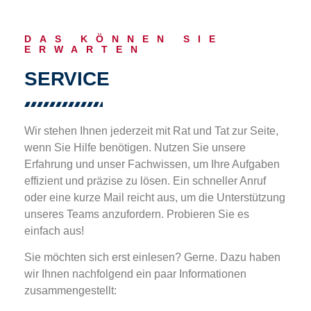
DAS KÖNNEN SIE
ERWARTEN
SERVICE
Wir stehen Ihnen jederzeit mit Rat und Tat zur Seite,
wenn Sie Hilfe benötigen. Nutzen Sie unsere
Erfahrung und unser Fachwissen, um Ihre Aufgaben
effizient und präzise zu lösen. Ein schneller Anruf
oder eine kurze Mail reicht aus, um die Unterstützung
unseres Teams anzufordern. Probieren Sie es
einfach aus!
Sie möchten sich erst einlesen? Gerne. Dazu haben
wir Ihnen nachfolgend ein paar Informationen
zusammengestellt: