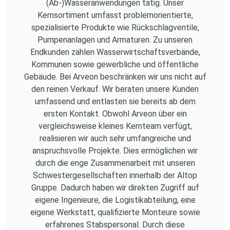
(Ab-)Wasseranwendungen tätig. Unser
Kernsortiment umfasst problemorientierte,
spezialisierte Produkte wie Rückschlagventile,
Pumpenanlagen und Armaturen. Zu unseren
Endkunden zählen Wasserwirtschaftsverbände,
Kommunen sowie gewerbliche und öffentliche
Gebäude. Bei Arveon beschränken wir uns nicht auf
den reinen Verkauf. Wir beraten unsere Kunden
umfassend und entlasten sie bereits ab dem
ersten Kontakt. Obwohl Arveon über ein
vergleichsweise kleines Kernteam verfügt,
realisieren wir auch sehr umfangreiche und
anspruchsvolle Projekte. Dies ermöglichen wir
durch die enge Zusammenarbeit mit unseren
Schwestergesellschaften innerhalb der Altop
Gruppe. Dadurch haben wir direkten Zugriff auf
eigene Ingenieure, die Logistikabteilung, eine
eigene Werkstatt, qualifizierte Monteure sowie
erfahrenes Stabspersonal. Durch diese