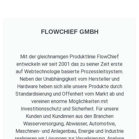
FLOWCHIEF GMBH
Mit der gleichnamigen Produktlinie FlowChief
entwickeln wir seit 2001 das zu seiner Zeit erste
auf Webtechnologie basierte Prozessleitsystem.
Neben der Unabhängigkeit vom Hersteller und
Hardware heben sich alle unsere Produkte durch
Standardisierung und Offenheit vom Markt ab und
vereinen enorme Möglichkeiten mit
Investitionsschutz und Sicherheit. Für unsere
Kunden und Kundinnen aus den Branchen
Wasserversorgung, Abwasser, Automotive,
Maschinen- und Anlagenbau, Energie und Industrie
realisieren wir Lösungen zur Visualisierung, Analyse