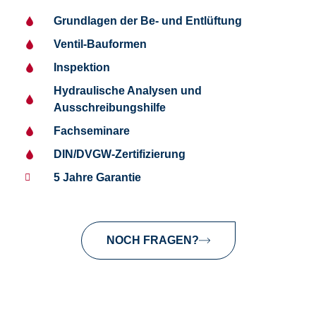
Grundlagen der Be- und Entlüftung
Ventil-Bauformen
Inspektion
Hydraulische Analysen und
Ausschreibungshilfe
Fachseminare
DIN/DVGW-Zertifizierung
5 Jahre Garantie
NOCH FRAGEN?