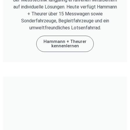
auf individuelle Lösungen. Heute verfügt Hammann
+ Theurer über 15 Messwagen sowie
Sonderfahrzeuge, Begleitfahrzeuge und ein
umweltfreundliches Lotsenfahrrad.
Hammann + Theurer
kennenlernen