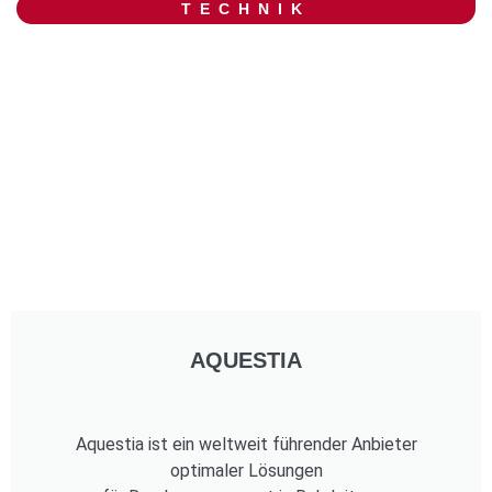
TECHNIK
AQUESTIA
Aquestia ist ein weltweit führender Anbieter
optimaler Lösungen