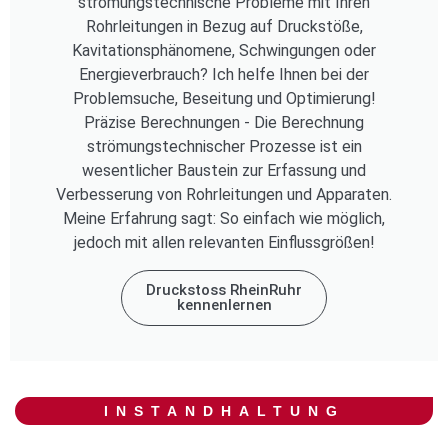
strömungstechnische Probleme mit Ihren
Rohrleitungen in Bezug auf Druckstöße,
Kavitationsphänomene, Schwingungen oder
Energieverbrauch? Ich helfe Ihnen bei der
Problemsuche, Beseitung und Optimierung!
Präzise Berechnungen - Die Berechnung
strömungstechnischer Prozesse ist ein
wesentlicher Baustein zur Erfassung und
Verbesserung von Rohrleitungen und Apparaten.
Meine Erfahrung sagt: So einfach wie möglich,
jedoch mit allen relevanten Einflussgrößen!
Druckstoss RheinRuhr
kennenlernen
INSTANDHALTUNG