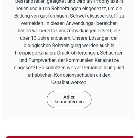
Bestandteilen geeignet und wird als Prophylaxe in
neuen und alten Rohrleitungen eingesetzt, um die
Bildung von gasförmigem Schwefelwasserstoff zu
vermeiden. In diesen Anwendungs- bereichen
haben wir bereits Langzeitwirkungen erzielt, die
über 10 Jahre andauern. Unsere Lösungen der
biologischen Rohrreinigung werden auch in
Freispiegelkanälen, Druckrohrleitungen, Schächten
und Pumpwerken der kommunalen Kanalnetze
eingesetzt.So schützen wir vor Geruchsbildung und
erheblichen Korrosionsschäden an den
Kanalbauwerken.
Adler
kennenlernen