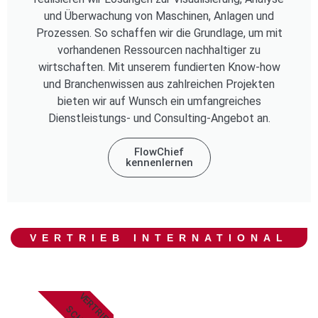
und Überwachung von Maschinen, Anlagen und
Prozessen. So schaffen wir die Grundlage, um mit
vorhandenen Ressourcen nachhaltiger zu
wirtschaften. Mit unserem fundierten Know-how
und Branchenwissen aus zahlreichen Projekten
bieten wir auf Wunsch ein umfangreiches
Dienstleistungs- und Consulting-Angebot an.
FlowChief
kennenlernen
VERTRIEB INTERNATIONAL
VERTRIEB