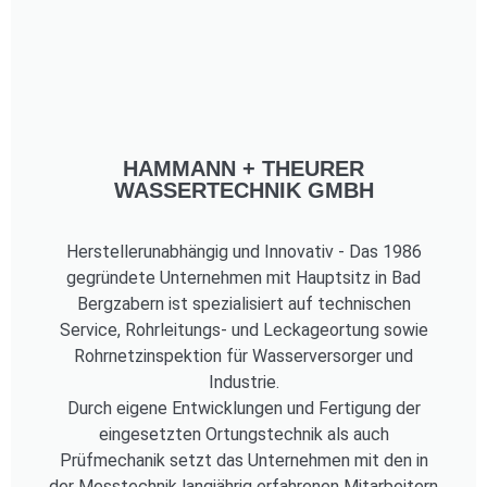
HAMMANN + THEURER
WASSERTECHNIK GMBH
Herstellerunabhängig und Innovativ - Das 1986
gegründete Unternehmen mit Hauptsitz in Bad
Bergzabern ist spezialisiert auf technischen
Service, Rohrleitungs- und Leckageortung sowie
Rohrnetzinspektion für Wasserversorger und
Industrie.
Durch eigene Entwicklungen und Fertigung der
eingesetzten Ortungstechnik als auch
Prüfmechanik setzt das Unternehmen mit den in
der Messtechnik langjährig erfahrenen Mitarbeitern