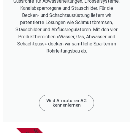
Gussrohre für Abwasserleitungen, Drosselsysteme,
Kanalabsperrorgane und Stauschilder. Für die
Becken- und Schachtausrüstung liefern wir
patentierte Lösungen wie Schmutzbremsen,
Stauschilder und Abflussregulatoren. Mit den vier
Produktbereichen «Wasser, Gas, Abwasser und
Schachtguss» decken wir sämtliche Sparten im
Rohrleitungsbau ab.
Wild Armaturen AG
kennenlernen