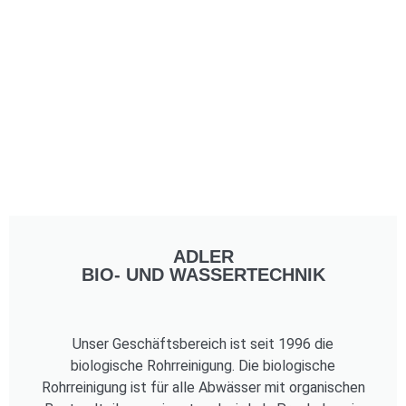
ADLER
BIO- UND WASSERTECHNIK
Unser Geschäftsbereich ist seit 1996 die
biologische Rohrreinigung. Die biologische
Rohrreinigung ist für alle Abwässer mit organischen