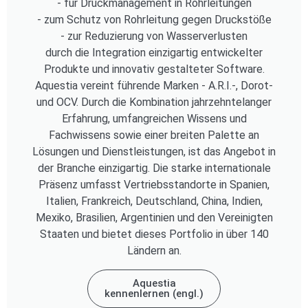
- für Druckmanagement in Rohrleitungen
- zum Schutz von Rohrleitung gegen Druckstöße
- zur Reduzierung von Wasserverlusten
durch die Integration einzigartig entwickelter
Produkte und innovativ gestalteter Software.
Aquestia vereint führende Marken - A.R.I.-, Dorot-
und OCV. Durch die Kombination jahrzehntelanger
Erfahrung, umfangreichen Wissens und
Fachwissens sowie einer breiten Palette an
Lösungen und Dienstleistungen, ist das Angebot in
der Branche einzigartig. Die starke internationale
Präsenz umfasst Vertriebsstandorte in Spanien,
Italien, Frankreich, Deutschland, China, Indien,
Mexiko, Brasilien, Argentinien und den Vereinigten
Staaten und bietet dieses Portfolio in über 140
Ländern an.
Aquestia
kennenlernen (engl.)