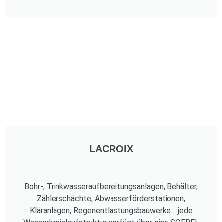
LACROIX
Bohr-, Trinkwasseraufbereitungsanlagen, Behälter,
Zählerschächte, Abwasserförderstationen,
Kläranlagen, Regenentlastungsbauwerke… jede