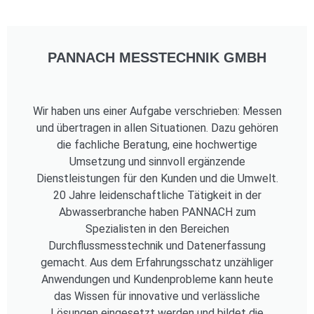
PANNACH MESSTECHNIK GMBH
Wir haben uns einer Aufgabe verschrieben: Messen
und übertragen in allen Situationen. Dazu gehören
die fachliche Beratung, eine hochwertige
Umsetzung und sinnvoll ergänzende
Dienstleistungen für den Kunden und die Umwelt.
20 Jahre leidenschaftliche Tätigkeit in der
Abwasserbranche haben PANNACH zum
Spezialisten in den Bereichen
Durchflussmesstechnik und Datenerfassung
gemacht. Aus dem Erfahrungsschatz unzähliger
Anwendungen und Kundenprobleme kann heute
das Wissen für innovative und verlässliche
Lösungen eingesetzt werden und bildet die