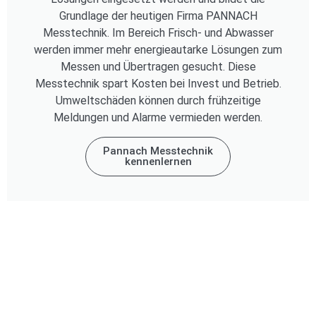
Grundlage der heutigen Firma PANNACH
Messtechnik. Im Bereich Frisch- und Abwasser
werden immer mehr energieautarke Lösungen zum
Messen und Übertragen gesucht. Diese
Messtechnik spart Kosten bei Invest und Betrieb.
Umweltschäden können durch frühzeitige
Meldungen und Alarme vermieden werden.
Pannach Messtechnik
kennenlernen