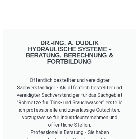
DR.-ING. A. DUDLIK
HYDRAULISCHE SYSTEME -
BERATUNG, BERECHNUNG &
FORTBILDUNG
Öffentlich bestellter und vereidigter
Sachverständiger - Als öffentlich bestellter und
vereidigter Sachverständiger für das Sachgebiet
"Rohrnetze für Trink- und Brauchwasser“ erstelle
ich professionelle und zuverlässige Gutachten,
vorzugsweise für Industrieunternehmen und
öffentliche Stellen.
Professionelle Beratung - Sie haben