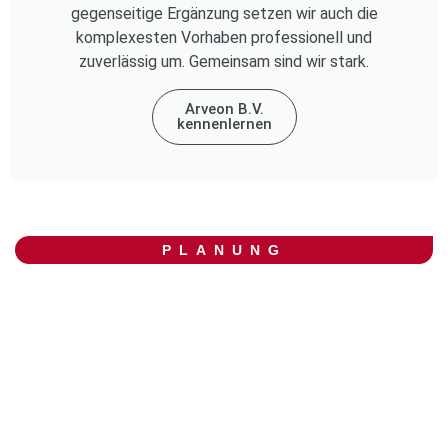
gegenseitige Ergänzung setzen wir auch die
komplexesten Vorhaben professionell und
zuverlässig um. Gemeinsam sind wir stark.
Arveon B.V.
kennenlernen
PLANUNG