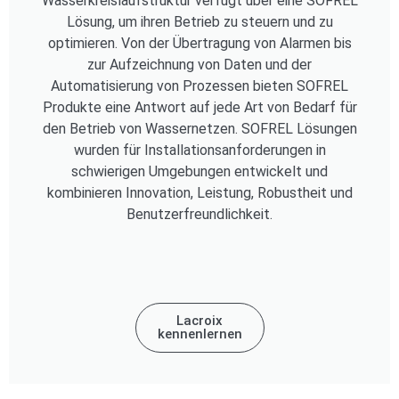
Wasserkreislaufstruktur verfügt über eine SOFREL
Lösung, um ihren Betrieb zu steuern und zu
optimieren. Von der Übertragung von Alarmen bis
zur Aufzeichnung von Daten und der
Automatisierung von Prozessen bieten SOFREL
Produkte eine Antwort auf jede Art von Bedarf für
den Betrieb von Wassernetzen. SOFREL Lösungen
wurden für Installationsanforderungen in
schwierigen Umgebungen entwickelt und
kombinieren Innovation, Leistung, Robustheit und
Benutzerfreundlichkeit.
Lacroix
kennenlernen